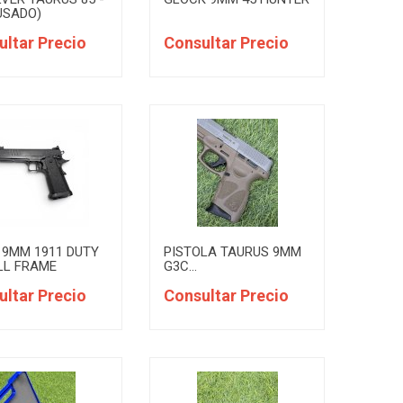
(USADO)
ultar Precio
Consultar Precio
 9MM 1911 DUTY
PISTOLA TAURUS 9MM
LL FRAME
G3C...
ultar Precio
Consultar Precio