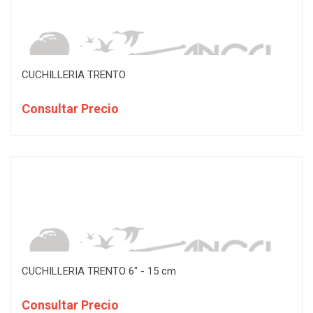
CUCHILLERIA TRENTO
Consultar Precio
CUCHILLERIA TRENTO 6" - 15 cm
Consultar Precio