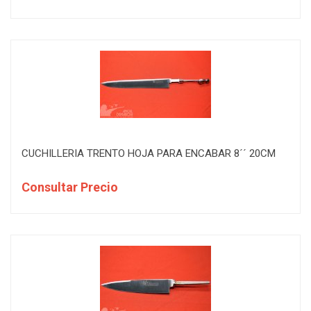
CUCHILLERIA TRENTO HOJA PARA ENCABAR 8´´ 20CM
Consultar Precio