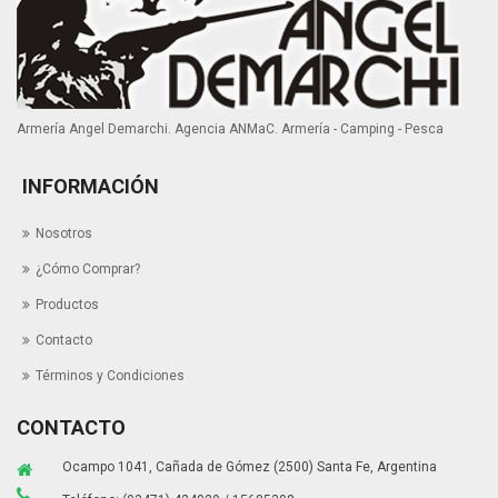
Armería Angel Demarchi. Agencia ANMaC. Armería - Camping - Pesca
INFORMACIÓN
Nosotros
¿Cómo Comprar?
Productos
Contacto
Términos y Condiciones
CONTACTO
Ocampo 1041, Cañada de Gómez (2500) Santa Fe, Argentina