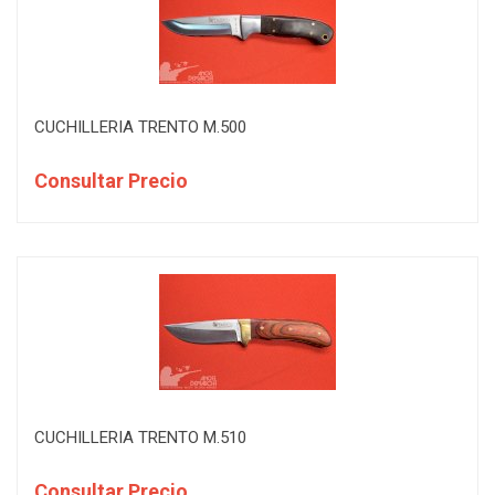
CUCHILLERIA TRENTO M.500
Consultar Precio
CUCHILLERIA TRENTO M.510
Consultar Precio