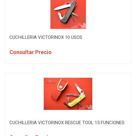
CUCHILLERIA VICTORINOX 10 USOS
Consultar Precio
CUCHILLERIA VICTORINOX RESCUE TOOL 15 FUNCIONES