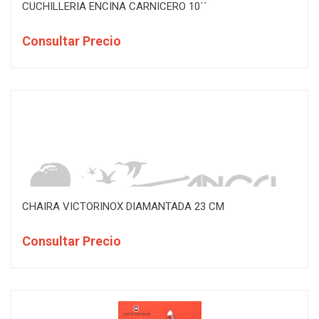
CUCHILLERIA ENCINA CARNICERO 10´´
Consultar Precio
CHAIRA VICTORINOX DIAMANTADA 23 CM
Consultar Precio