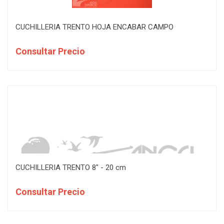
CUCHILLERIA TRENTO HOJA ENCABAR CAMPO
Consultar Precio
CUCHILLERIA TRENTO 8" - 20 cm
Consultar Precio