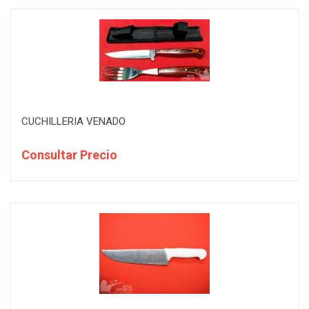
CUCHILLERIA VENADO
Consultar Precio