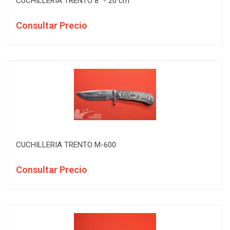
CUCHILLERIA TRENTO 8" - 20 cm
Consultar Precio
CUCHILLERIA TRENTO M-600
Consultar Precio