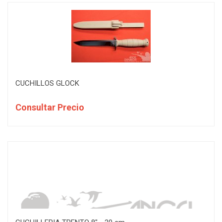
CUCHILLOS GLOCK
Consultar Precio