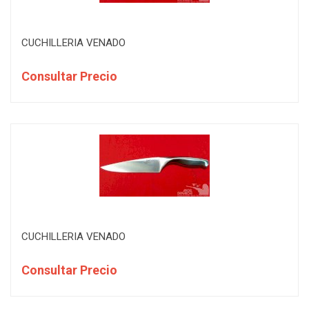
CUCHILLERIA VENADO
Consultar Precio
CUCHILLERIA VENADO
Consultar Precio