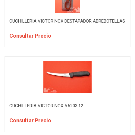
CUCHILLERIA VICTORINOX DESTAPADOR ABREBOTELLAS
Consultar Precio
CUCHILLERIA VICTORINOX 5.6203.12
Consultar Precio