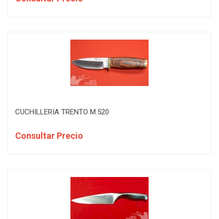
CUCHILLERIA TRENTO M.520
Consultar Precio