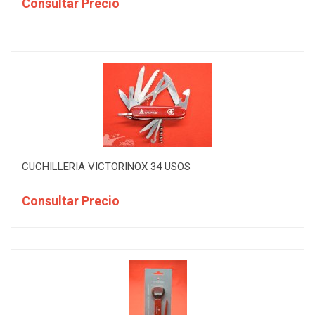
Consultar Precio
CUCHILLERIA VICTORINOX 34 USOS
Consultar Precio