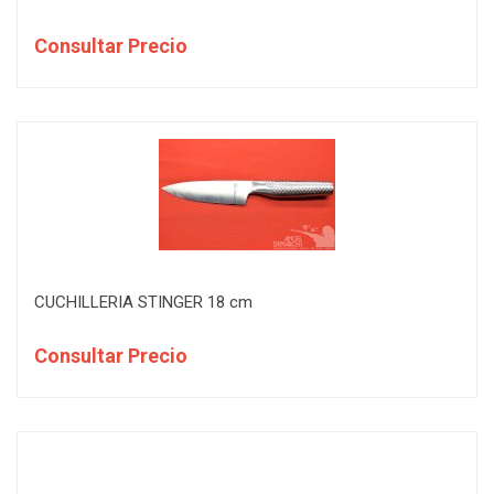
Consultar Precio
CUCHILLERIA STINGER 18 cm
Consultar Precio