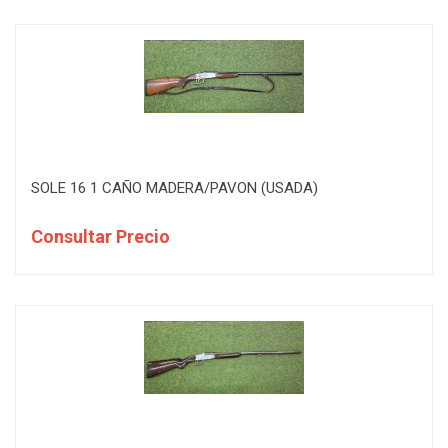
SOLE 16 1 CAÑO MADERA/PAVON (USADA)
Consultar Precio