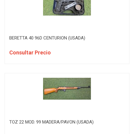
BERETTA 40 96D CENTURION (USADA)
Consultar Precio
TOZ 22 MOD. 99 MADERA/PAVON (USADA)