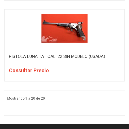
PISTOLA LUNA TAT CAL .22 SIN MODELO (USADA)
Consultar Precio
Mostrando 1 a 20 de 20