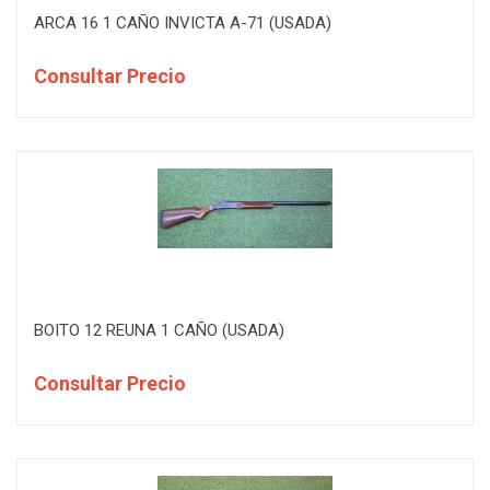
ARCA 16 1 CAÑO INVICTA A-71 (USADA)
Consultar Precio
BOITO 12 REUNA 1 CAÑO (USADA)
Consultar Precio