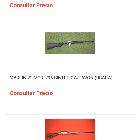
Consultar Precio
MARLIN 22 MOD. 795 SINTETICA/PAVON (USADA)
Consultar Precio