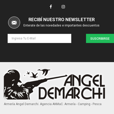
RECIBÍ NUESTRO NEWSLETTER
Enterate de las novedades e importantes descuentos
SUSCRIBIRSE
Armería Angel Demarchi. Agencia ANMaC. Armería - Camping - Pesca