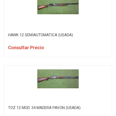
HAWK 12 SEMIAUTOMATICA (USADA)
Consultar Precio
TOZ 12 MOD. 34 MADERA PAVON (USADA)