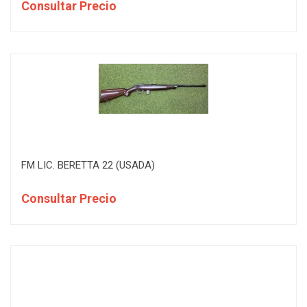
Consultar Precio
FM LIC. BERETTA 22 (USADA)
Consultar Precio