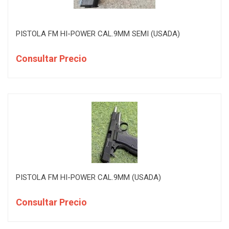
PISTOLA FM HI-POWER CAL.9MM SEMI (USADA)
Consultar Precio
PISTOLA FM HI-POWER CAL.9MM (USADA)
Consultar Precio