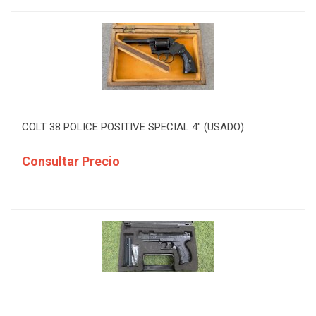
COLT 38 POLICE POSITIVE SPECIAL 4" (USADO)
Consultar Precio