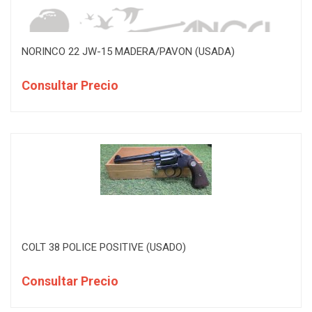
NORINCO 22 JW-15 MADERA/PAVON (USADA)
Consultar Precio
COLT 38 POLICE POSITIVE (USADO)
Consultar Precio