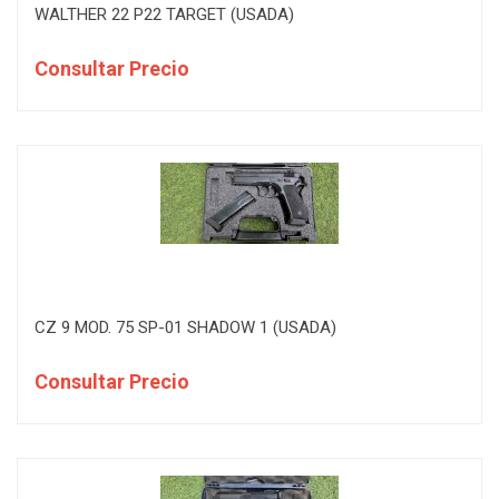
WALTHER 22 P22 TARGET (USADA)
Consultar Precio
CZ 9 MOD. 75 SP-01 SHADOW 1 (USADA)
Consultar Precio