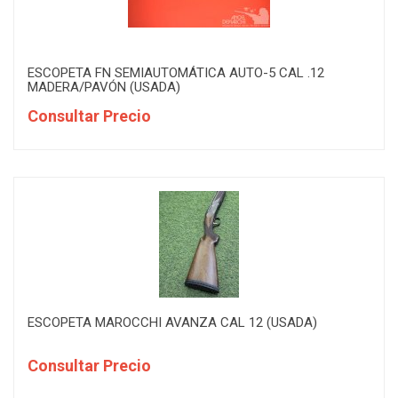
ESCOPETA FN SEMIAUTOMÁTICA AUTO-5 CAL .12
MADERA/PAVÓN (USADA)
Consultar Precio
ESCOPETA MAROCCHI AVANZA CAL 12 (USADA)
Consultar Precio