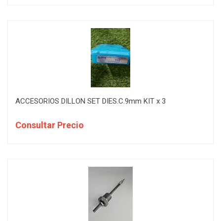
ACCESORIOS DILLON SET DIES.C.9mm KIT x 3
Consultar Precio