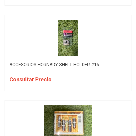
ACCESORIOS HORNADY SHELL HOLDER #16
Consultar Precio