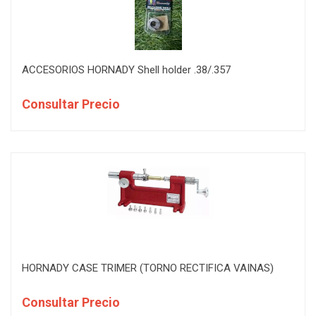
ACCESORIOS HORNADY Shell holder .38/.357
Consultar Precio
HORNADY CASE TRIMER (TORNO RECTIFICA VAINAS)
Consultar Precio