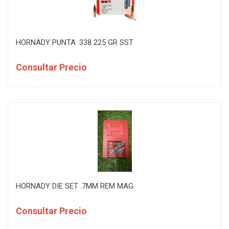
HORNADY PUNTA .338 225 GR SST
Consultar Precio
HORNADY DIE SET .7MM REM MAG
Consultar Precio