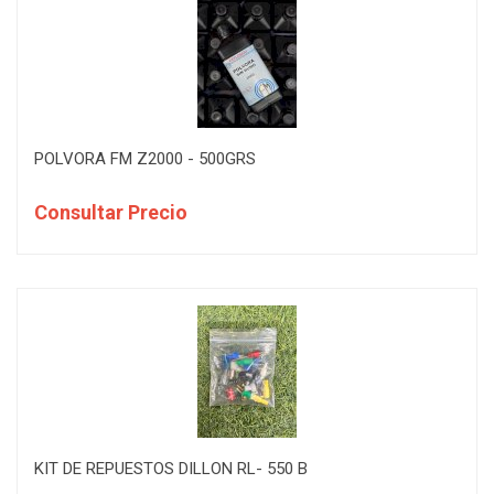
POLVORA FM Z2000 - 500GRS
Consultar Precio
KIT DE REPUESTOS DILLON RL- 550 B