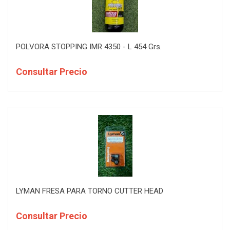
POLVORA STOPPING IMR 4350 - L 454 Grs.
Consultar Precio
LYMAN FRESA PARA TORNO CUTTER HEAD
Consultar Precio