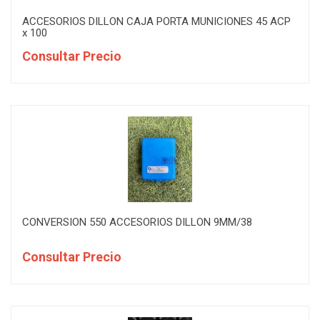
ACCESORIOS DILLON CAJA PORTA MUNICIONES 45 ACP
x 100
Consultar Precio
CONVERSION 550 ACCESORIOS DILLON 9MM/38
Consultar Precio