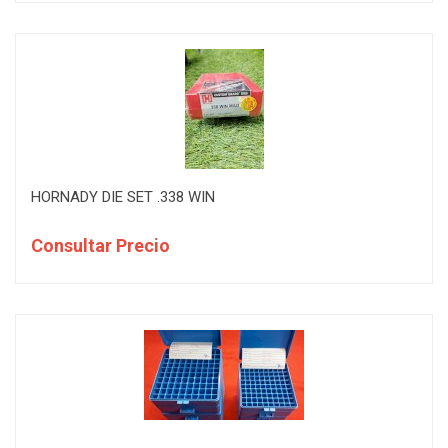
HORNADY DIE SET .338 WIN
Consultar Precio