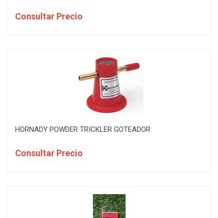
Consultar Precio
HORNADY POWDER TRICKLER GOTEADOR
Consultar Precio