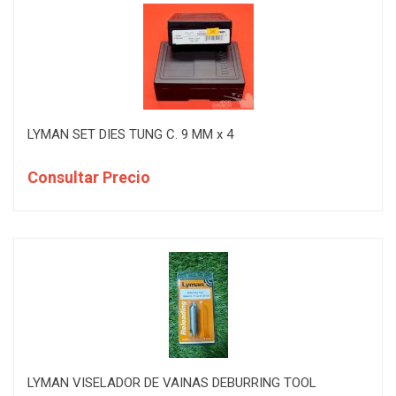
LYMAN SET DIES TUNG C. 9 MM x 4
Consultar Precio
LYMAN VISELADOR DE VAINAS DEBURRING TOOL