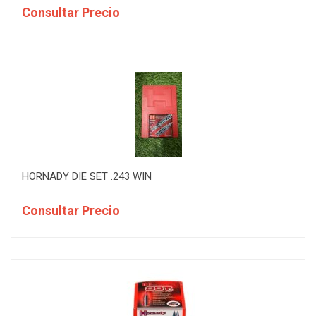
Consultar Precio
HORNADY DIE SET .243 WIN
Consultar Precio