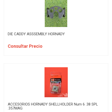
DIE CADDY ASSSEMBLY HORNADY
Consultar Precio
ACCESORIOS HORNADY SHELLHOLDER Num 6 .38 SPL
.357MAG