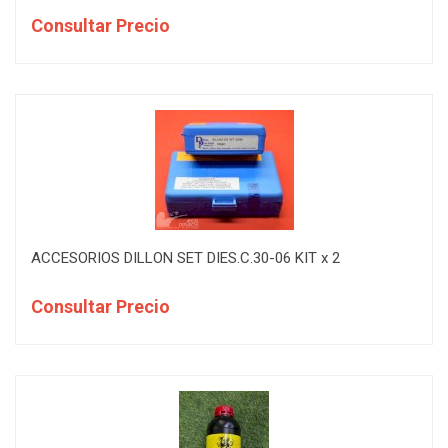
Consultar Precio
ACCESORIOS DILLON SET DIES.C.30-06 KIT x 2
Consultar Precio