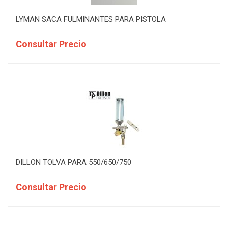
LYMAN SACA FULMINANTES PARA PISTOLA
Consultar Precio
DILLON TOLVA PARA 550/650/750
Consultar Precio