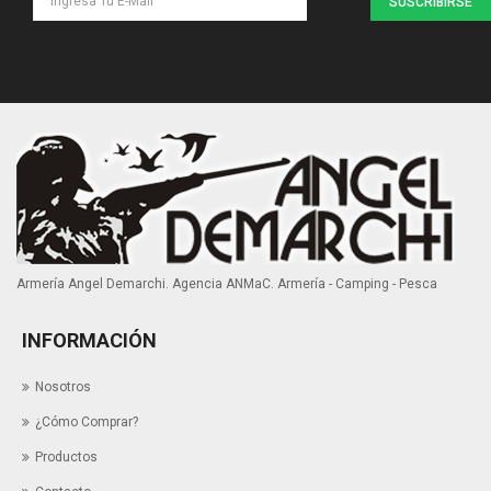
SUSCRIBIRSE
Armería Angel Demarchi. Agencia ANMaC. Armería - Camping - Pesca
INFORMACIÓN
Nosotros
¿Cómo Comprar?
Productos