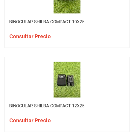
BINOCULAR SHILBA COMPACT 10X25
Consultar Precio
BINOCULAR SHILBA COMPACT 12X25
Consultar Precio