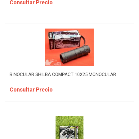
Consultar Precio
BINOCULAR SHILBA COMPACT 10X25 MONOCULAR
Consultar Precio