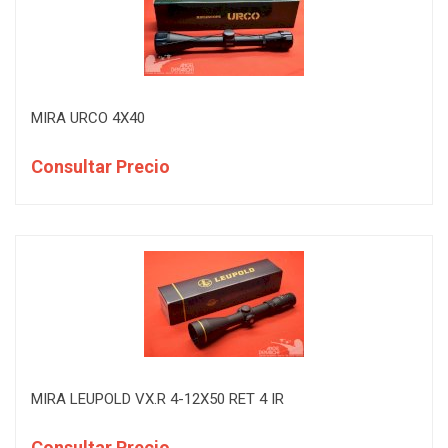
MIRA URCO 4X40
Consultar Precio
MIRA LEUPOLD VX.R 4-12X50 RET 4 IR
Consultar Precio