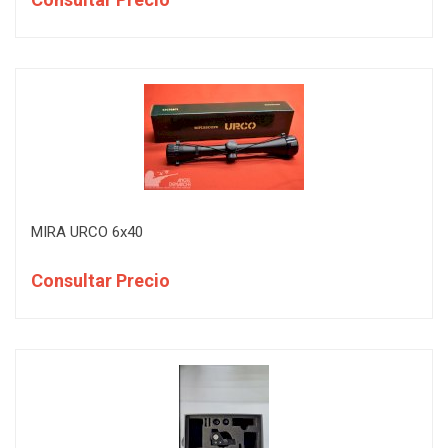
MIRA URCO 6x40
Consultar Precio