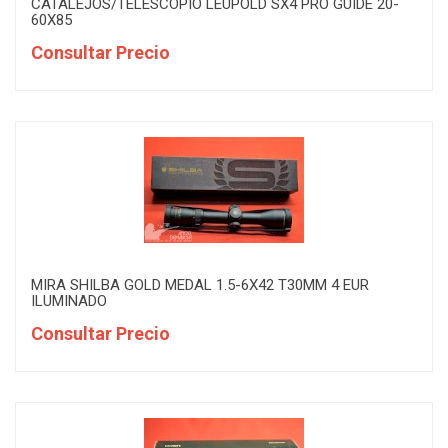
CATALEJOS/TELESCOPIO LEUPOLD SX4 PRO GUIDE 20-
60X85
Consultar Precio
MIRA SHILBA GOLD MEDAL 1.5-6X42 T30MM 4 EUR
ILUMINADO
Consultar Precio