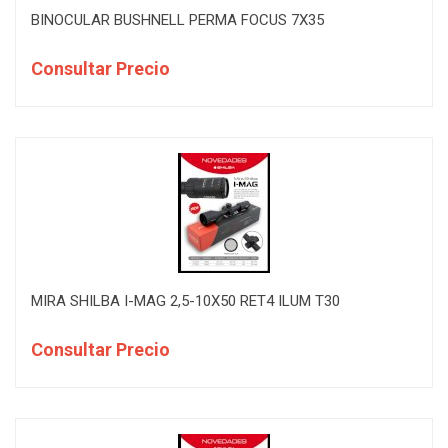
BINOCULAR BUSHNELL PERMA FOCUS 7X35
Consultar Precio
MIRA SHILBA I-MAG 2,5-10X50 RET4 ILUM T30
Consultar Precio