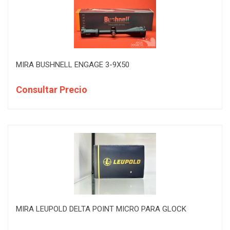
MIRA BUSHNELL ENGAGE 3-9X50
Consultar Precio
MIRA LEUPOLD DELTA POINT MICRO PARA GLOCK