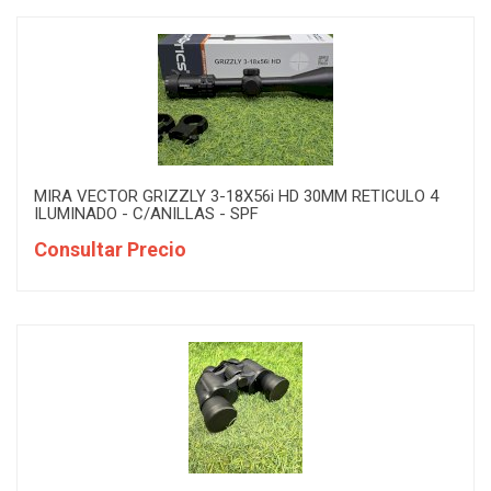
MIRA VECTOR GRIZZLY 3-18X56i HD 30MM RETICULO 4
ILUMINADO - C/ANILLAS - SPF
Consultar Precio