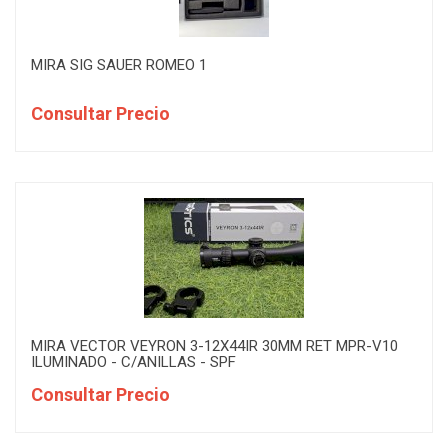
MIRA SIG SAUER ROMEO 1
Consultar Precio
MIRA VECTOR VEYRON 3-12X44IR 30MM RET MPR-V10
ILUMINADO - C/ANILLAS - SPF
Consultar Precio