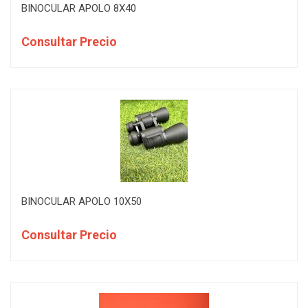
BINOCULAR APOLO 8X40
Consultar Precio
BINOCULAR APOLO 10X50
Consultar Precio