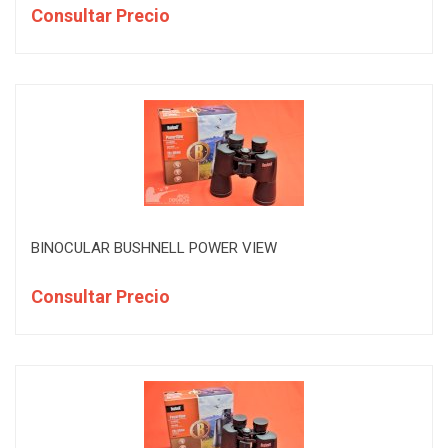
Consultar Precio
BINOCULAR BUSHNELL POWER VIEW
Consultar Precio