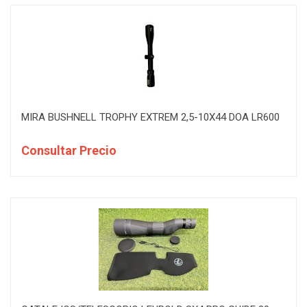
MIRA BUSHNELL TROPHY EXTREM 2,5-10X44 DOA LR600
Consultar Precio