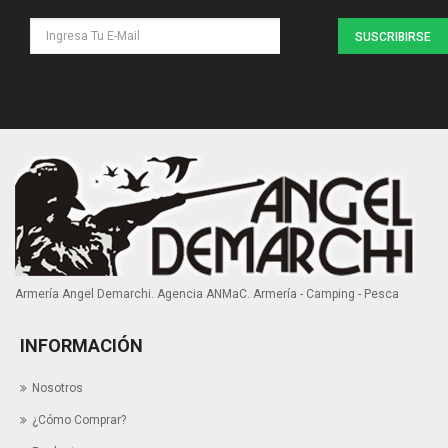
SUSCRIBIRSE
Armería Angel Demarchi. Agencia ANMaC. Armería - Camping - Pesca
INFORMACIÓN
Nosotros
¿Cómo Comprar?