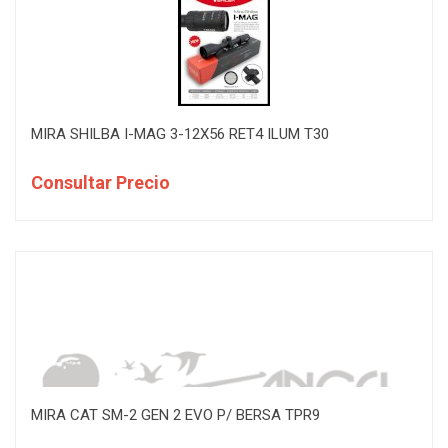
MIRA SHILBA I-MAG 3-12X56 RET4 ILUM T30
Consultar Precio
MIRA CAT SM-2 GEN 2 EVO P/ BERSA TPR9