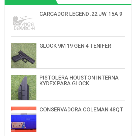
CARGADOR LEGEND .22 JW-15A 9
GLOCK 9M 19 GEN 4 TENIFER
PISTOLERA HOUSTON INTERNA
KYDEX PARA GLOCK
CONSERVADORA COLEMAN 48QT