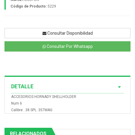
Código de Producto:
5229
Consultar Disponibilidad
Consultar Por Whatsapp
DETALLE
ACCESORIOS HORNADY SHELLHOLDER
Num 6
Calibre: .38 SPL .357MAG
RELACIONADOS