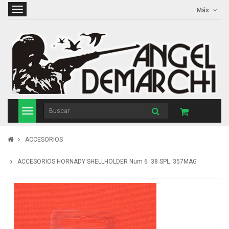
Más
ACCESORIOS
ACCESORIOS HORNADY SHELLHOLDER Num 6 .38 SPL .357MAG