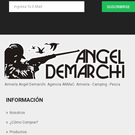
SUSCRIBIRSE
Armería Angel Demarchi. Agencia ANMaC. Armería - Camping - Pesca
INFORMACIÓN
Nosotros
¿Cómo Comprar?
Productos