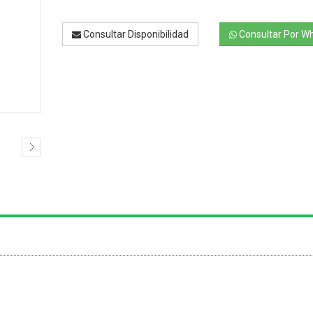
Consultar Disponibilidad
Consultar Por W