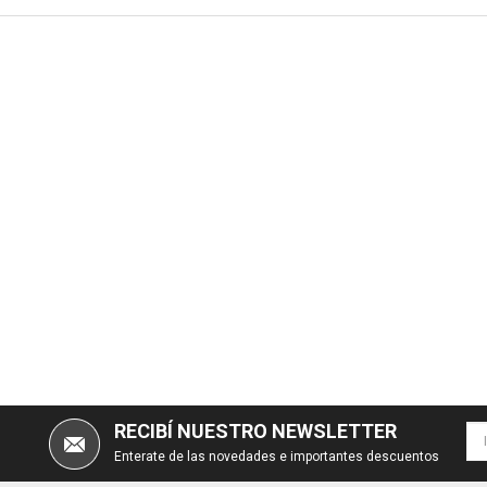
RECIBÍ NUESTRO NEWSLETTER
Enterate de las novedades e importantes descuentos