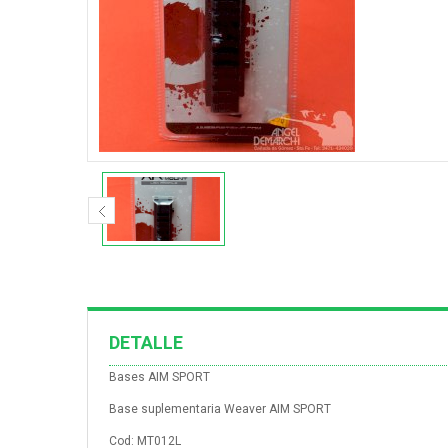
DETALLE
Bases AIM SPORT
Base suplementaria Weaver AIM SPORT
Cod: MT012L