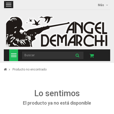
Más
Producto no encontrado
Lo sentimos
El producto ya no está disponible