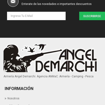
Enterate de las novedades e importantes descuentos
SUSCRIBIRSE
Armería Angel Demarchi. Agencia ANMaC. Armería - Camping - Pesca
INFORMACIÓN
Nosotros