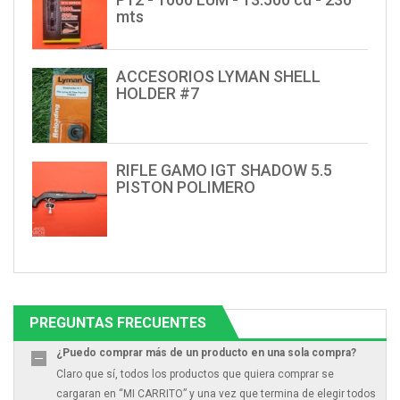
mts
ACCESORIOS LYMAN SHELL
HOLDER #7
RIFLE GAMO IGT SHADOW 5.5
PISTON POLIMERO
PREGUNTAS FRECUENTES
¿Puedo comprar más de un producto en una sola compra?
Claro que sí, todos los productos que quiera comprar se
cargaran en “MI CARRITO” y una vez que termina de elegir todos