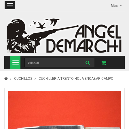
Más
CUCHILLOS
CUCHILLERIA TRENTO HOJA ENCABAR CAMPO