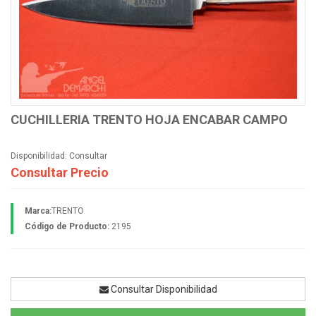
CUCHILLERIA TRENTO HOJA ENCABAR CAMPO
Disponibilidad:
Consultar
Consultar Precio
Marca:
TRENTO
Código de Producto:
2195
Consultar Disponibilidad