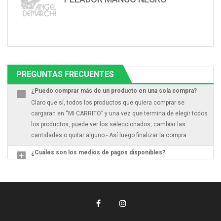
PREGUNTAS FRECUENTES
¿Puedo comprar más de un producto en una sola compra?
Claro que sí, todos los productos que quiera comprar se
cargaran en “MI CARRITO” y una vez que termina de elegir todos
los productos, puede ver los seleccionados, cambiar las
cantidades o quitar alguno.- Así luego finalizar la compra.
¿Cuáles son los medios de pagos disponibles?