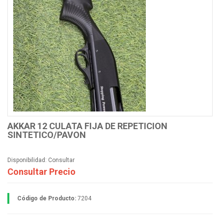
AKKAR 12 CULATA FIJA DE REPETICION
SINTETICO/PAVON
Disponibilidad:
Consultar
Consultar Precio
Código de Producto:
7204