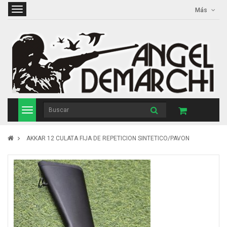
Más
AKKAR 12 CULATA FIJA DE REPETICION SINTETICO/PAVON