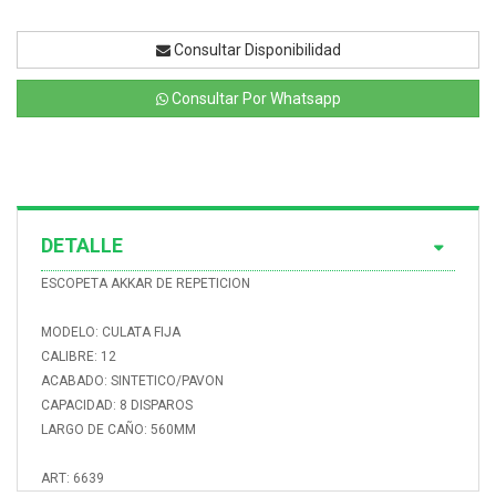
Consultar Disponibilidad
Consultar Por Whatsapp
DETALLE
ESCOPETA AKKAR DE REPETICION
MODELO: CULATA FIJA
CALIBRE: 12
ACABADO: SINTETICO/PAVON
CAPACIDAD: 8 DISPAROS
LARGO DE CAÑO: 560MM
ART: 6639