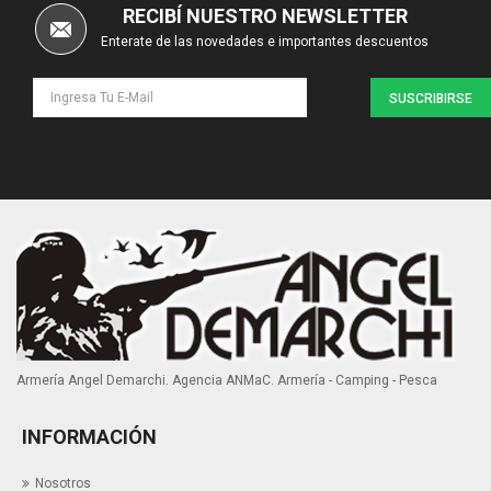
RECIBÍ NUESTRO NEWSLETTER
Enterate de las novedades e importantes descuentos
SUSCRIBIRSE
Armería Angel Demarchi. Agencia ANMaC. Armería - Camping - Pesca
INFORMACIÓN
Nosotros