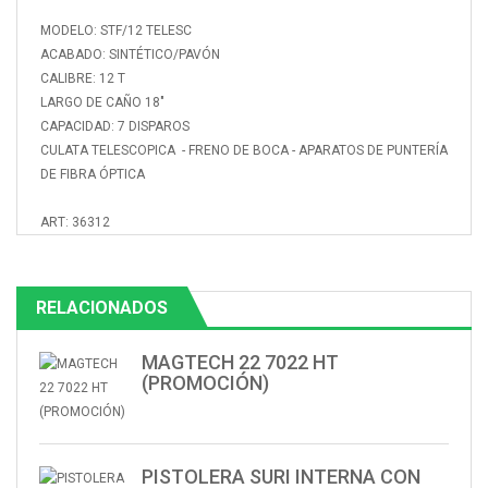
MODELO: STF/12 TELESC
ACABADO: SINTÉTICO/PAVÓN
CALIBRE: 12 T
LARGO DE CAÑO 18"
CAPACIDAD: 7 DISPAROS
CULATA TELESCOPICA - FRENO DE BOCA - APARATOS DE PUNTERÍA
DE FIBRA ÓPTICA
ART: 36312
RELACIONADOS
MAGTECH 22 7022 HT
(PROMOCIÓN)
PISTOLERA SURI INTERNA CON