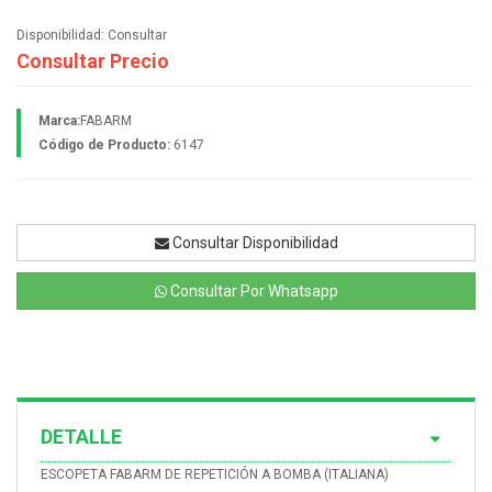
Disponibilidad:
Consultar
Consultar Precio
Marca:
FABARM
Código de Producto:
6147
Consultar Disponibilidad
Consultar Por Whatsapp
DETALLE
ESCOPETA FABARM DE REPETICIÓN A BOMBA (ITALIANA)