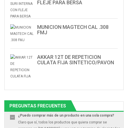
FLEJE PARA BERSA
MUNICION MAGTECH CAL .308
FMJ
AKKAR 12T DE REPETICION
CULATA FIJA SINTETICO/PAVON
PREGUNTAS FRECUENTES
¿Puedo comprar más de un producto en una sola compra?
Claro que sí, todos los productos que quiera comprar se