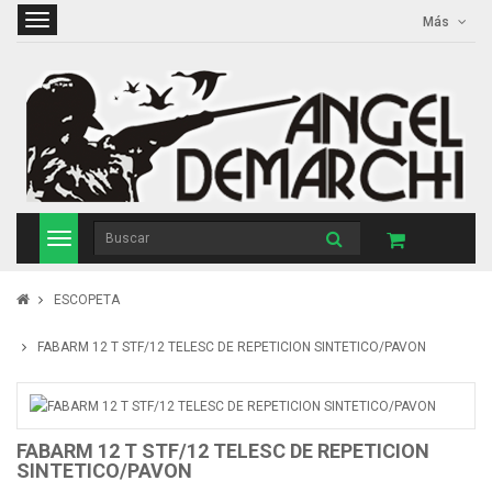
Más
ESCOPETA
FABARM 12 T STF/12 TELESC DE REPETICION SINTETICO/PAVON
FABARM 12 T STF/12 TELESC DE REPETICION
SINTETICO/PAVON