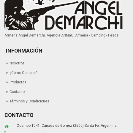
Armería Angel Demarchi. Agencia ANMaC. Armería - Camping - Pesca
INFORMACIÓN
Nosotros
¿Cómo Comprar?
Productos
Contacto
Términos y Condiciones
CONTACTO
Ocampo 1041, Cañada de Gómez (2500) Santa Fe, Argentina