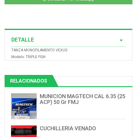
DETALLE
TANZA MONOFILAMENTO VEXUS
Modelo: TRIPLE FISH
RELACIONADOS
MUNICION MAGTECH CAL 6.35 (25
ACP) 50 Gr FMJ
CUCHILLERIA VENADO