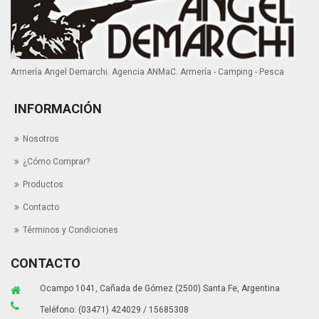
Armería Angel Demarchi. Agencia ANMaC. Armería - Camping - Pesca
INFORMACIÓN
Nosotros
¿Cómo Comprar?
Productos
Contacto
Términos y Condiciones
CONTACTO
Ocampo 1041, Cañada de Gómez (2500) Santa Fe, Argentina
Teléfono: (03471) 424029 / 15685308