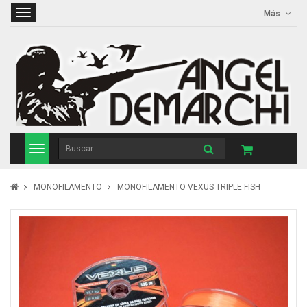
Más
MONOFILAMENTO
MONOFILAMENTO VEXUS TRIPLE FISH