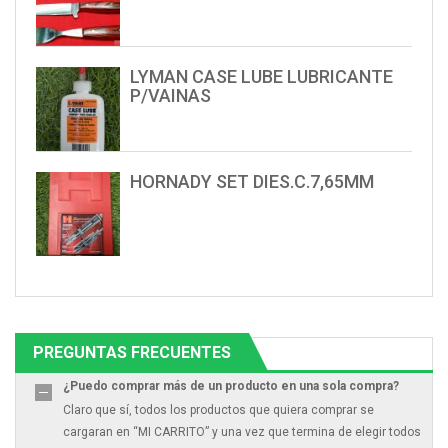
LYMAN CASE LUBE LUBRICANTE
P/VAINAS
HORNADY SET DIES.C.7,65MM
PREGUNTAS FRECUENTES
¿Puedo comprar más de un producto en una sola compra?
Claro que sí, todos los productos que quiera comprar se
cargaran en “MI CARRITO” y una vez que termina de elegir todos