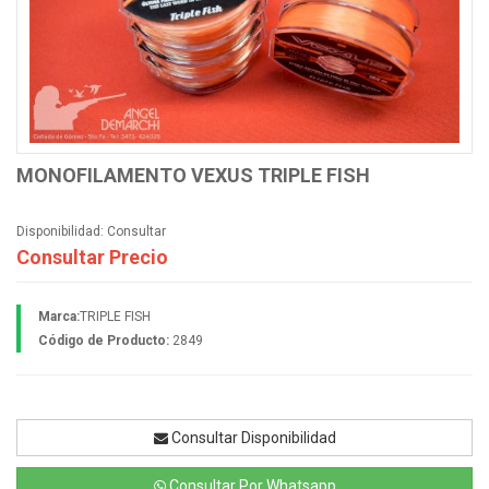
MONOFILAMENTO VEXUS TRIPLE FISH
Disponibilidad:
Consultar
Consultar Precio
Marca:
TRIPLE FISH
Código de Producto:
2849
Consultar Disponibilidad
Consultar Por Whatsapp