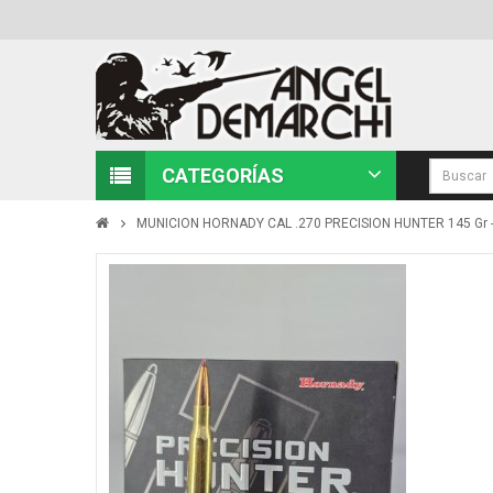
CATEGORÍAS
MUNICION HORNADY CAL .270 PRECISION HUNTER 145 Gr -