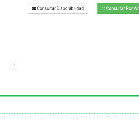
Consultar Disponibilidad
Consultar Por W