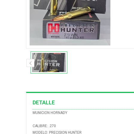
DETALLE
MUNICION HORNADY
CALIBRE: .270
MODELO: PRECISION HUNTER