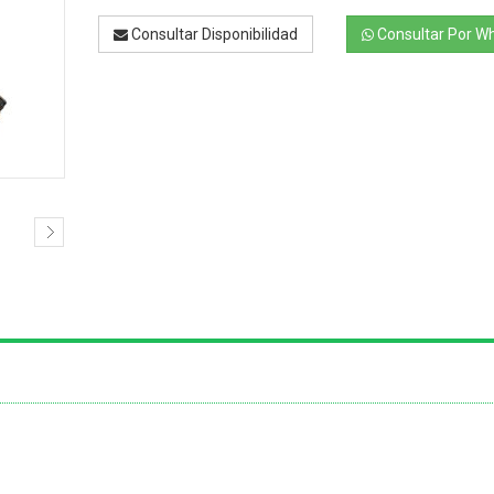
Consultar Disponibilidad
Consultar Por W