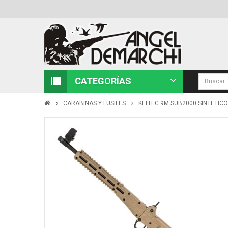
CATEGORÍAS
CARABINAS Y FUSILES
KELTEC 9M SUB2000 SINTETIC