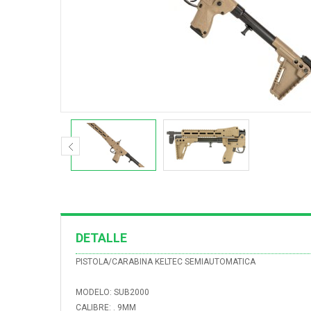
DETALLE
PISTOLA/CARABINA KELTEC SEMIAUTOMATICA
MODELO: SUB2000
CALIBRE: . 9MM