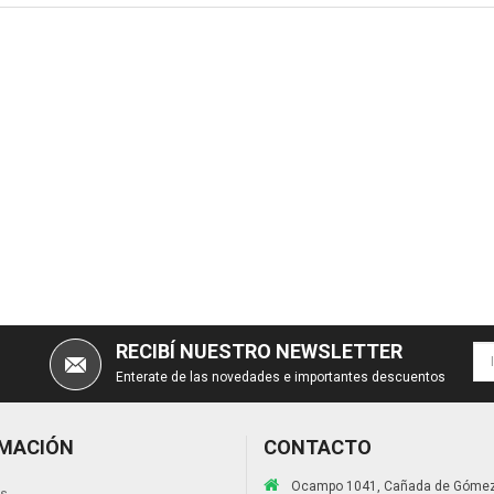
RECIBÍ NUESTRO NEWSLETTER
Enterate de las novedades e importantes descuentos
MACIÓN
CONTACTO
Ocampo 1041, Cañada de Gómez