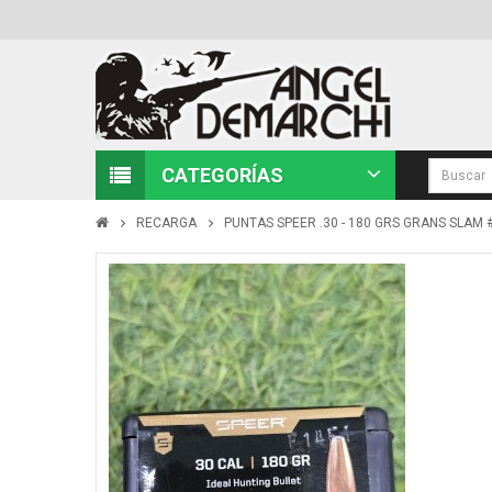
CATEGORÍAS
RECARGA
PUNTAS SPEER .30 - 180 GRS GRANS SLAM 