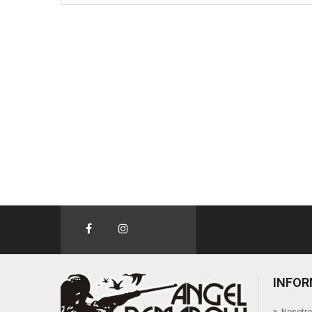
INFOR