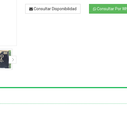
Consultar Disponibilidad
Consultar Por W