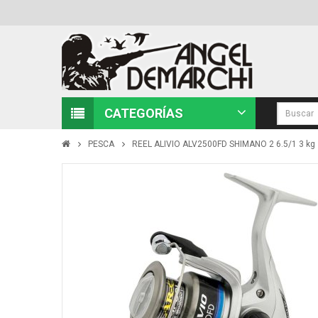
CATEGORÍAS
PESCA
REEL ALIVIO ALV2500FD SHIMANO 2 6.5/1 3 kg