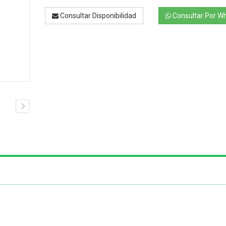
Consultar Disponibilidad
Consultar Por W