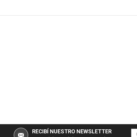
RECIBÍ NUESTRO NEWSLETTER