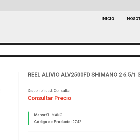
INICIO
NOSO
REEL ALIVIO ALV2500FD SHIMANO 2 6.5/1 3
Disponibilidad:
Consultar
Consultar Precio
Marca:
SHIMANO
Código de Producto:
2742