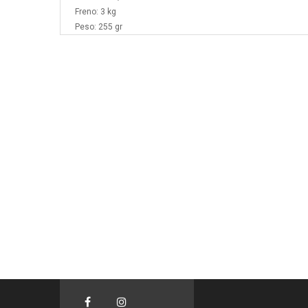
Freno: 3 kg
Peso: 255 gr