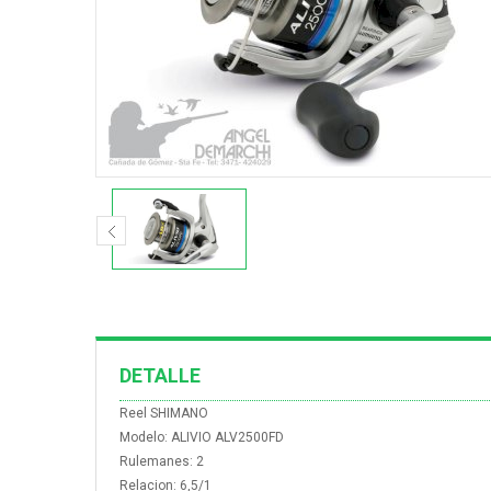
DETALLE
Reel SHIMANO
Modelo: ALIVIO ALV2500FD
Rulemanes: 2
Relacion: 6,5/1